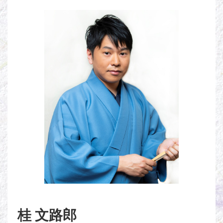
桂 文路郎