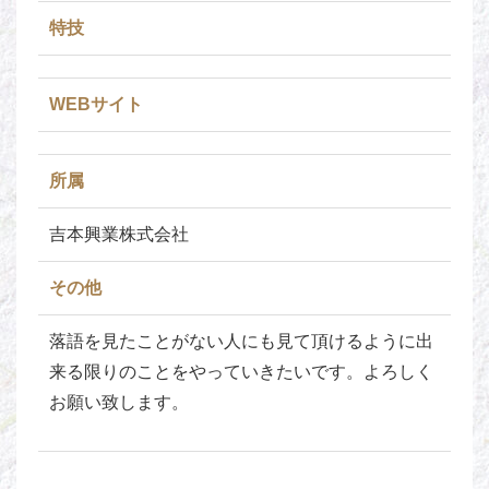
特技
WEBサイト
所属
吉本興業株式会社
その他
落語を見たことがない人にも見て頂けるように出
来る限りのことをやっていきたいです。よろしく
お願い致します。