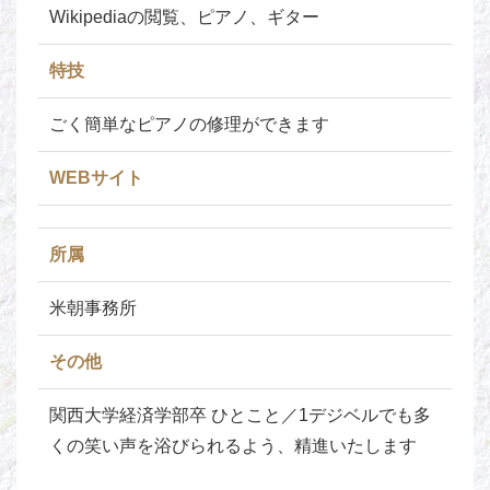
Wikipediaの閲覧、ピアノ、ギター
特技
ごく簡単なピアノの修理ができます
WEBサイト
所属
米朝事務所
その他
関西大学経済学部卒 ひとこと／1デジベルでも多
くの笑い声を浴びられるよう、精進いたします