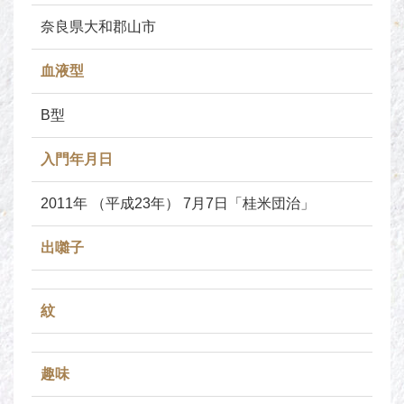
奈良県大和郡山市
血液型
B型
入門年月日
2011年 （平成23年） 7月7日「桂米団治」
出囃子
紋
趣味