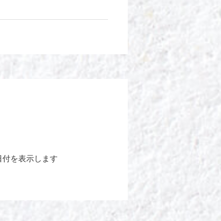
日付を表示します