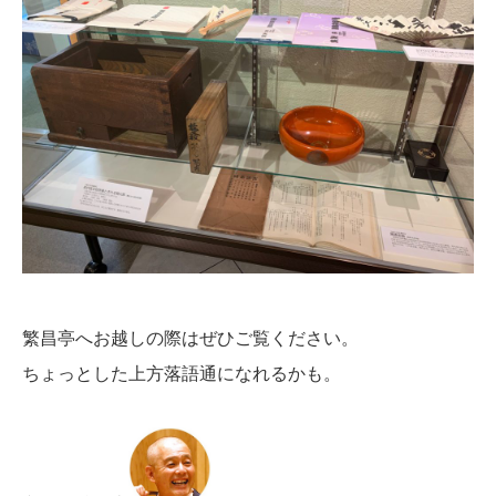
繁昌亭へお越しの際はぜひご覧ください。
ちょっとした上方落語通になれるかも。