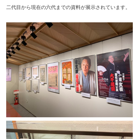
二代目から現在の六代までの資料が展示されています。