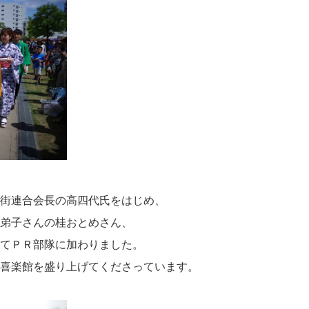
街連合会長の高四代氏をはじめ、
弟子さんの桂おとめさん、
てＰＲ部隊に加わりました。
喜楽館を盛り上げてくださっています。