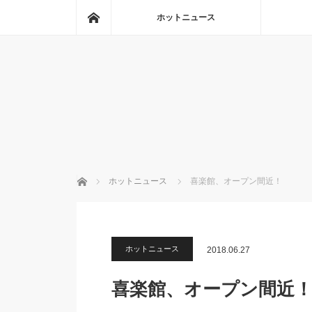
ホーム
ホットニュース
ホーム
ホットニュース
喜楽館、オープン間近！
ホットニュース
2018.06.27
喜楽館、オープン間近