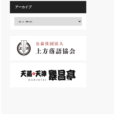
アーカイブ