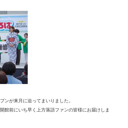
プンが来月に迫ってまいりました。
開館前にいち早く上方落語ファンの皆様にお届けしま