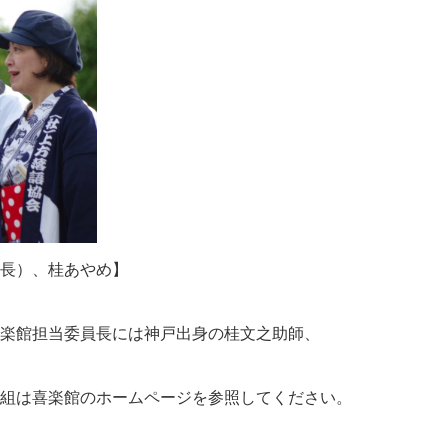
長）、桂あやめ】
楽館担当委員長には神戸出身の桂文之助師、
組は喜楽館のホームページを参照してください。