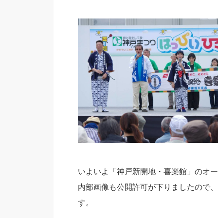
いよいよ「神戸新開地・喜楽館」のオー
内部画像も公開許可が下りましたので、
す。