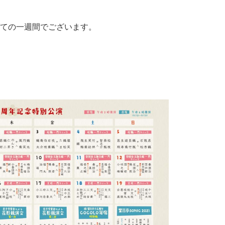
ての一週間でございます。