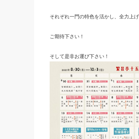
それぞれ一門の特色を活かし、全力上げ
ご期待下さい！
そして是非お運び下さい！