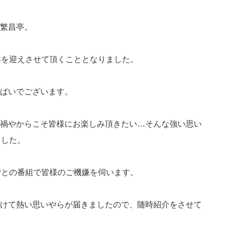
繁昌亭。
年を迎えさせて頂くこととなりました。
ぱいでございます。
禍やからこそ皆様にお楽しみ頂きたい…そんな強い思い
ました。
ごとの番組で皆様のご機嫌を伺います。
けて熱い思いやらが届きましたので、随時紹介をさせて