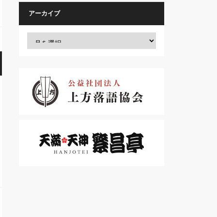
アーカイブ