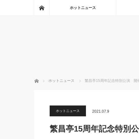
ホーム
ホットニュース
ホーム
ホットニュース
繁昌亭15周年記念特別公演 開
ホットニュース
2021.07.9
繁昌亭15周年記念特別