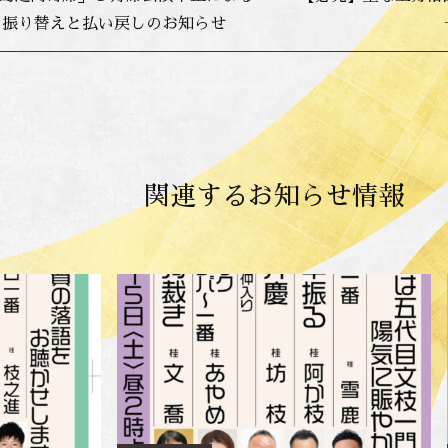
ト振り替えと払い戻しのお知らせ
関連するお知らせ情報