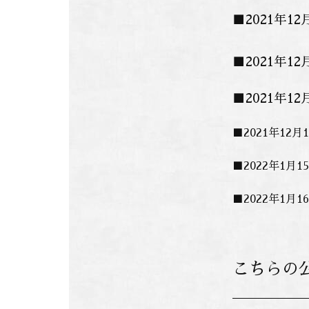
■2021年
■2021年
■2021年
■2021年1
■2022年1
■2022年1
こちらの