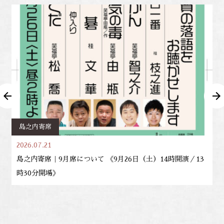
島之内寄席
2026.07.21
島之内寄席｜9月席について 《9月26日（土）14時開演／13
時30分開場》