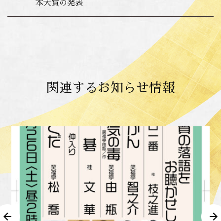
本大賞の発表
関連するお知らせ情報