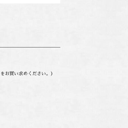
をお買い求めください。）