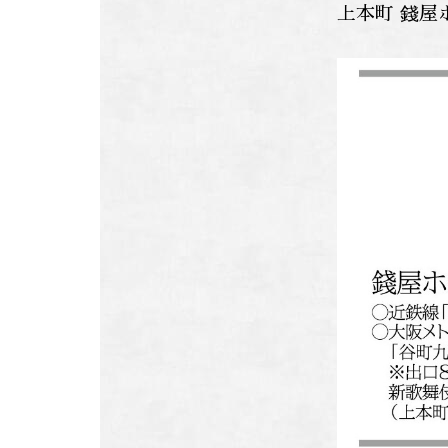
上本町 錢屋