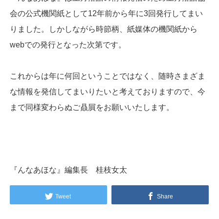
会の公式機関紙として12年前から年に3回発行してまい
りました。しかしながら時節柄、紙媒体の機関紙から
webでの発行となった次第です。
これからは年に何回ということではなく、随時さまざま
な情報を発信してまいりたいと考えておりますので、今
まで同様変わらぬご贔屓をお願いいたします。
『んなあほな』編集長 桂枝女太
Tweet
Share