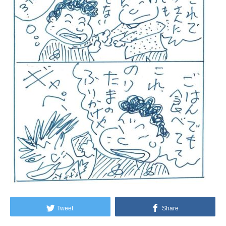
Tweet
Share