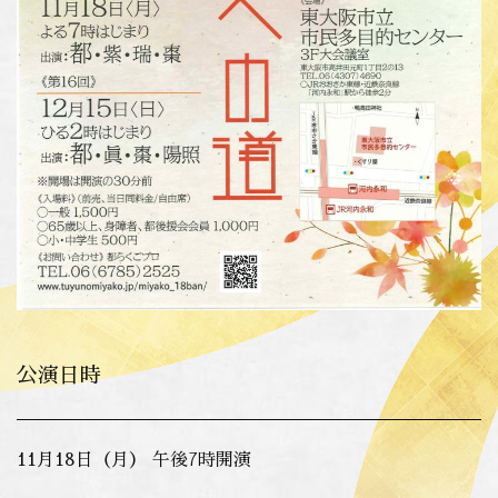
公演日時
11月18日（月） 午後7時開演