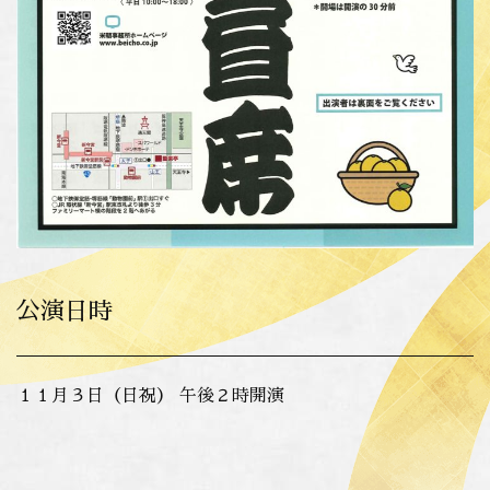
公演日時
１１月３日（日祝） 午後２時開演