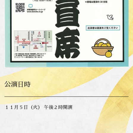
公演日時
１１月５日（火） 午後２時開演