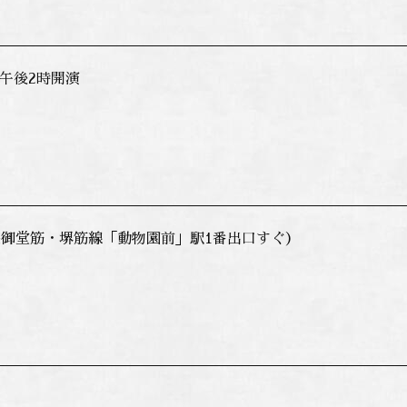
 午後2時開演
御堂筋・堺筋線「動物園前」駅1番出口すぐ）