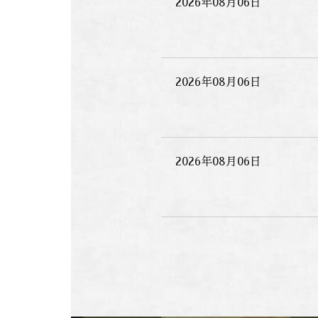
2026年08月06日
2026年08月06日
2026年08月06日