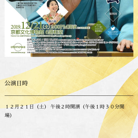
公演日時
１２月２１日（土） 午後２時開演（午後１時３０分開
場）