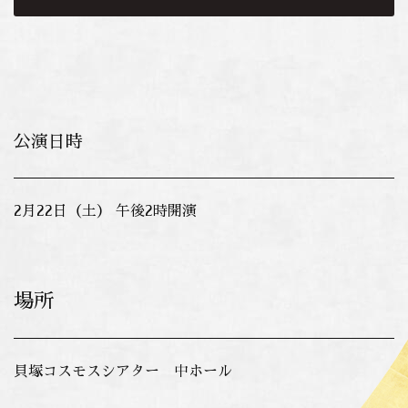
公演日時
2月22日（土） 午後2時開演
場所
貝塚コスモスシアター 中ホール