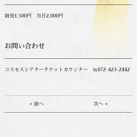
前売1,500円 当日2,000円
お問い合わせ
コスモスシアターチケットカウンター ℡072-423-2442
« 前へ
次へ »