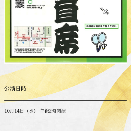
公演日時
10月14日（水） 午後2時開演