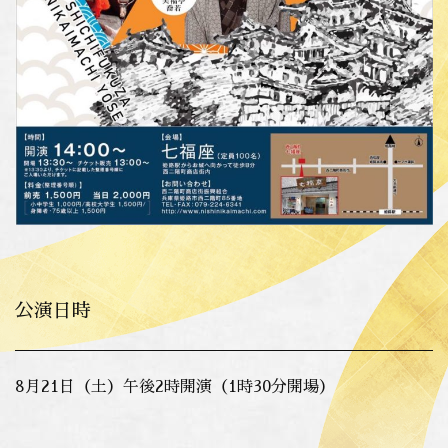
公演日時
8月21日（土）午後2時開演（1時30分開場）