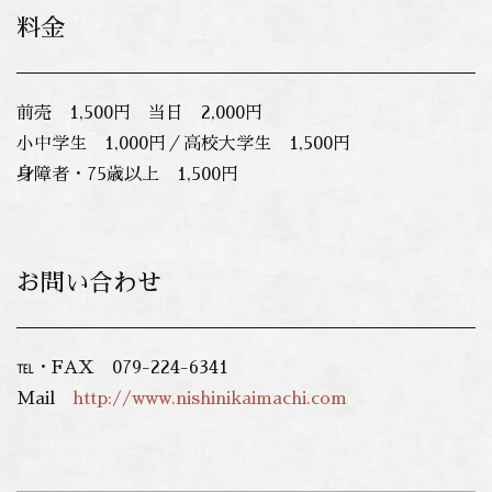
料金
前売 1,500円 当日 2,000円
小中学生 1,000円／高校大学生 1,500円
身障者・75歳以上 1,500円
お問い合わせ
℡・FAX 079-224-6341
Mail
http://www.nishinikaimachi.com