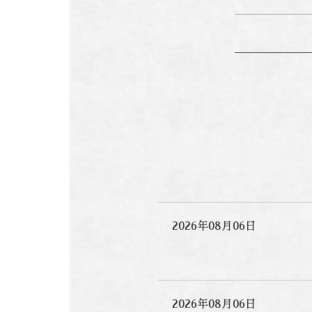
2026年08月06日
2026年08月06日