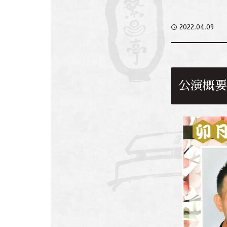
access_time
2022.04.09
公演概要