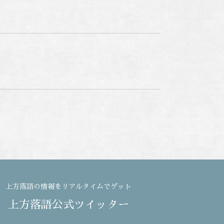
上方落語の情報をリアルタイムでゲット
上方落語公式ツイッター