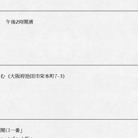
 午後2時開演
む（大阪府池田市栄本町7-3）
「開口一番」