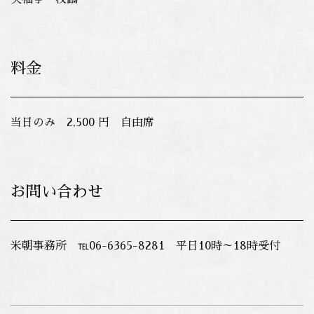
料金
当日のみ 2,500 円 自由席
お問い合わせ
米朝事務所 ℡06-6365-8281 平日10時～18時受付