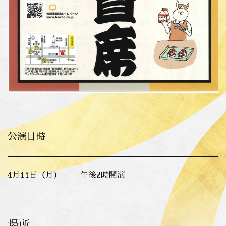
公演日時
4月11日（月） 午後2時開演
場所