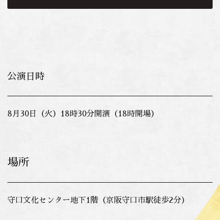
公演日時
8月30日（火）18時30分開演（18時開場）
場所
守口文化センター地下1階（京阪守口市駅徒歩2分）