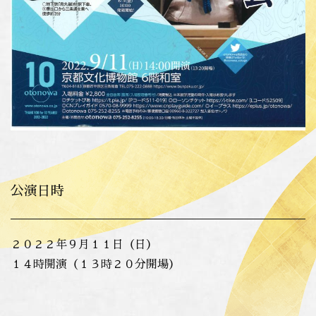
公演日時
２０２２年９月１１日（日）
１４時開演（１３時２０分開場）