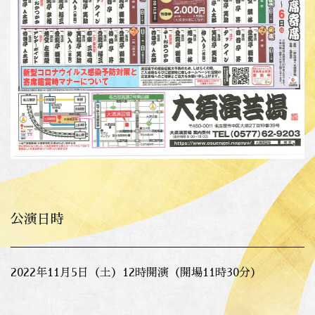
公演日時
2022年11月5日（土）12時開演（開場11時30分）