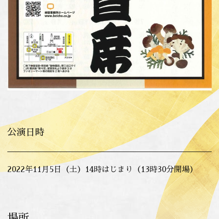
公演日時
2022年11月5日（土）14時はじまり（13時30分開場）
場所