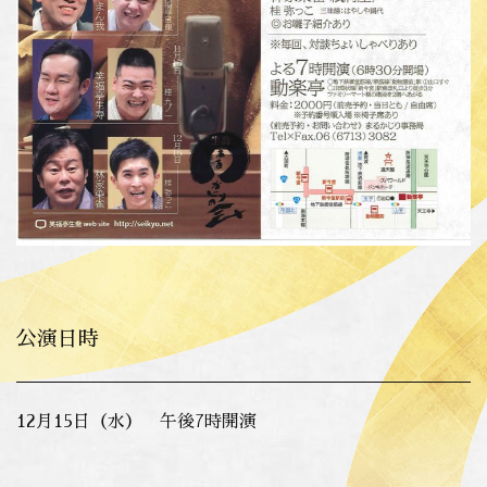
公演日時
12月15日（水） 午後7時開演