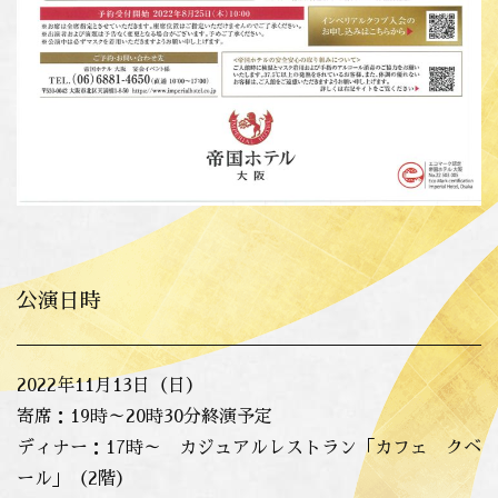
公演日時
2022年11月13日（日）
寄席：19時～20時30分終演予定
ディナー：17時～
カジュアルレストラン「カフェ クベ
ール」（2階）