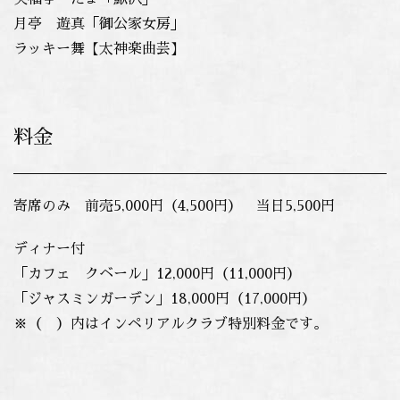
月亭 遊真「御公家女房」
ラッキー舞【太神楽曲芸】
料金
寄席のみ 前売5,000円（4,500円） 当日5,500円
ディナー付
「カフェ クベール」12,000円（11,000円）
「ジャスミンガーデン」18,000円（17,000円）
※（ ）内はインペリアルクラブ特別料金です。