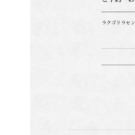
ラクゴリラセンター