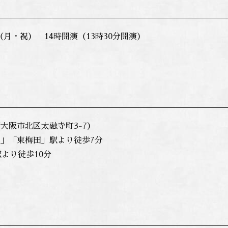
日（月・祝） 14時開演（13時30分開演）
大阪市北区太融寺町3-7）
」「東梅田」駅より徒歩7分
より徒歩10分