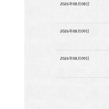
2026年08月08日
2026年08月09日
2026年08月09日