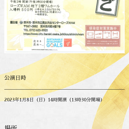
公演日時
2023年1月8日（日）14時開演（13時30分開場）
場所