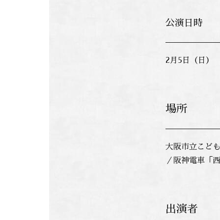
公演日時
2月5日（日）
場所
大阪市立こども
／阪神電車「西
出演者