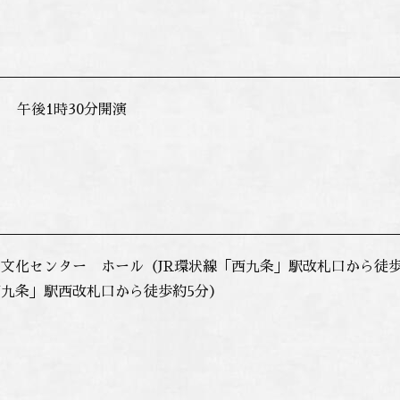
 午後1時30分開演
文化センター ホール（JR環状線「西九条」駅改札口から徒歩
九条」駅西改札口から徒歩約5分）