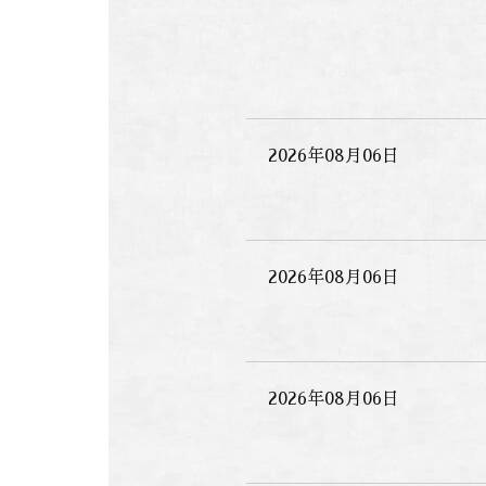
2026年08月06日
2026年08月06日
2026年08月06日