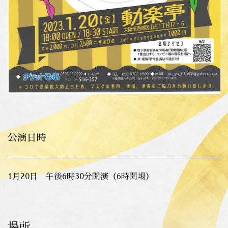
公演日時
1月20日 午後6時30分開演
（6時開場）
場所