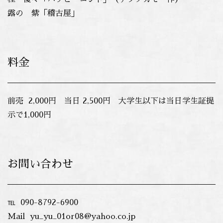
露の 紫「稽古屋」
料金
前売 2,000円 当日 2,500円 大学生以下は当日学生証提
示で1,000円
お問い合わせ
℡ 090-8792-6900
Mail yu_yu_01or08@yahoo.co.jp