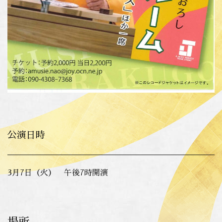
公演日時
3月7日（火） 午後7時開演
場所