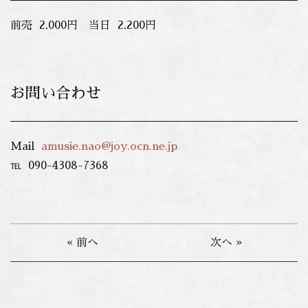
前売 2,000円 当日 2,200円
お問い合わせ
Mail
amusie.nao@joy.ocn.ne.jp
℡ 090-4308-7368
« 前へ
次へ »