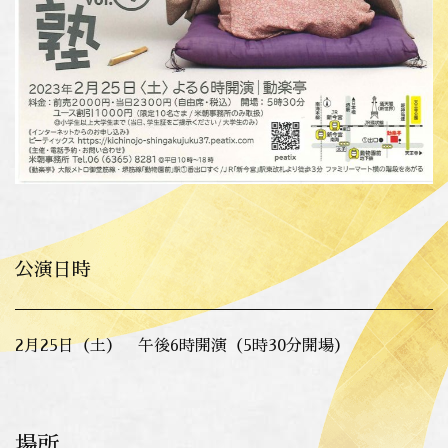
公演日時
2月25日（土） 午後6時開演（5時30分開場）
場所