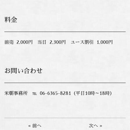
料金
前売 2,000円 当日 2,300円 ユース割引 1,000円
お問い合わせ
米朝事務所 ℡ 06-6365-8281（平日10時～18時）
« 前へ
次へ »