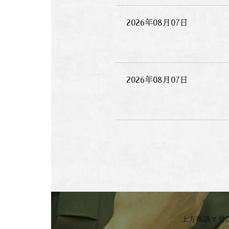
2026年08月07日
2026年08月07日
上方落語マガ