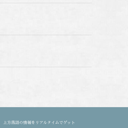
上方落語の情報をリアルタイムでゲット