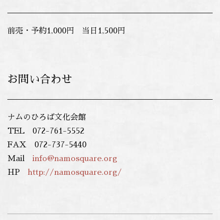
前売・予約1,000円 当日1,500円
お問い合わせ
ナムのひろば文化会館
TEL 072-761-5552
FAX 072-737-5440
Mail
info@namosquare.org
HP
http://namosquare.org/