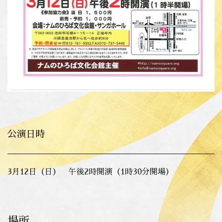
公演日時
3月12日（日） 午後2時開演（1時30分開場）
場所