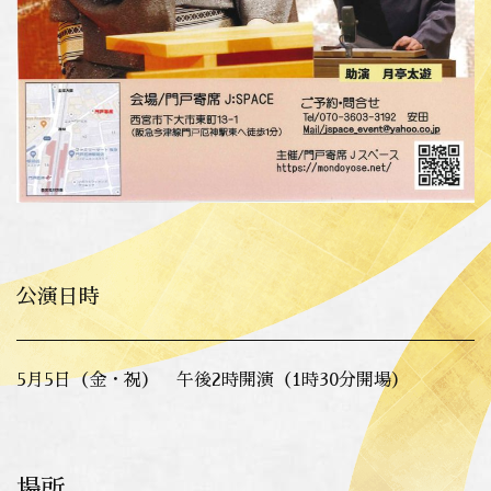
公演日時
5月5日（金・祝） 午後2時開演（1時30分開場）
場所