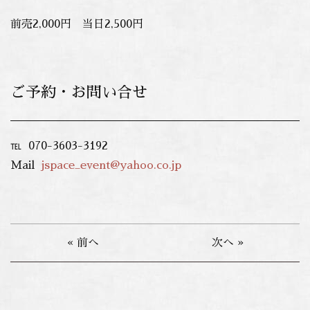
前売2,000円 当日2,500円
ご予約・お問い合せ
℡ 070-3603-3192
Mail
jspace_event@yahoo.co.jp
« 前へ
次へ »