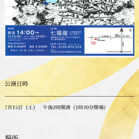
公演日時
7月15日（土） 午後2時開演（1時30分開場）
場所