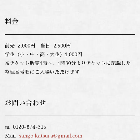
料金
前売 2,000円 当日 2,500円
学生（小・中・高・大生）1,000円
※チケット販売1時～、1時30分よりチケットに記載した
整理番号順にご入場いただけます
お問い合わせ
℡ 0120-874-315
Mail
sango.katsura@gmail.com