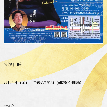
公演日時
7月21日（金） 午後7時開演（6時30分開場）
場所