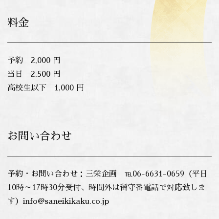
料金
予約 2,000 円
当日 2,500 円
高校生以下 1,000 円
お問い合わせ
予約・お問い合わせ：三栄企画 ℡06-6631-0659（平日
10時～17時30分受付、時間外は留守番電話で対応致しま
す）info@saneikikaku.co.jp