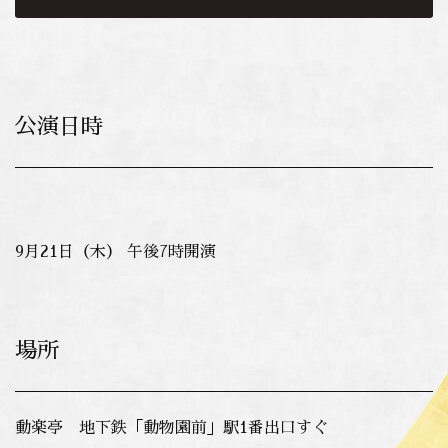
公演日時
9月21日（木） 午後7時開演
場所
動楽亭 地下鉄「動物園前」駅1番出口すぐ