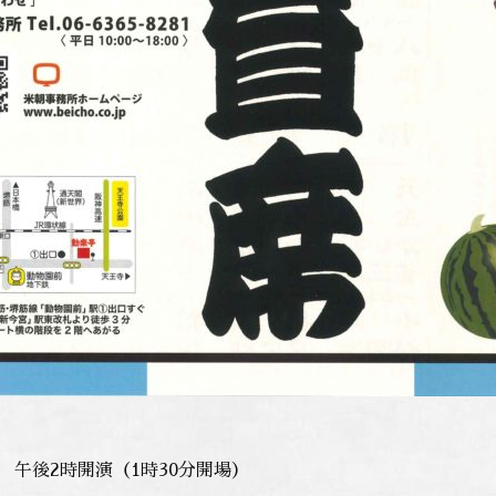
 午後2時開演（1時30分開場）