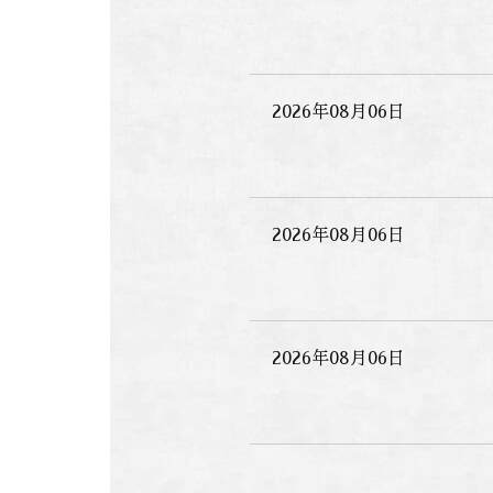
2026年08月06日
2026年08月06日
2026年08月06日