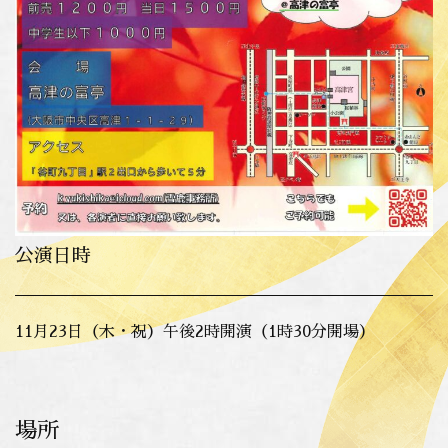
公演日時
11月23日（木・祝）午後2時開演（1時30分開場）
場所