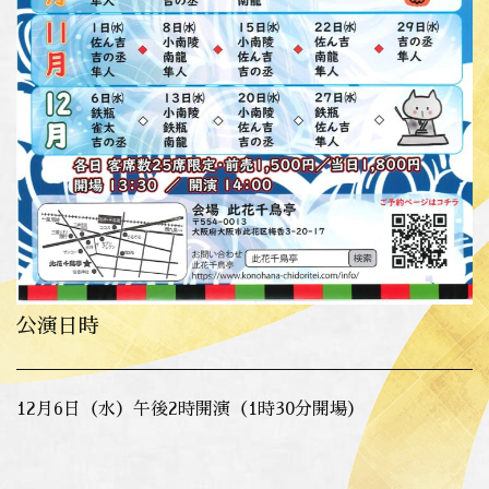
公演日時
12月6日（水）午後2時開演（1時30分開場）