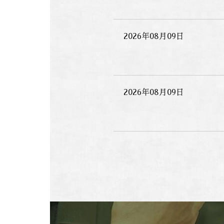
2026年08月09日
2026年08月09日