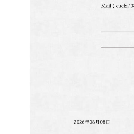
Mail：cuclz70
2026年08月08日