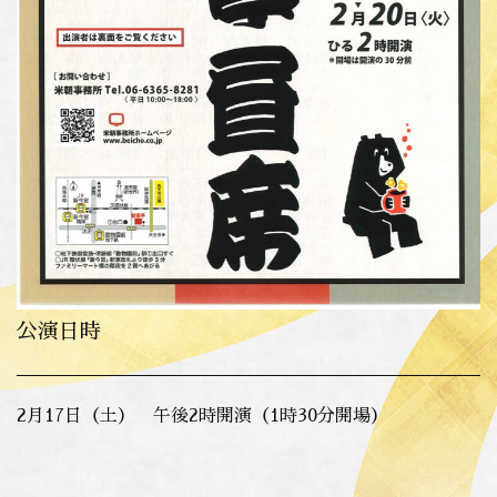
公演日時
2月17日（土） 午後2時開演（1時30分開場）