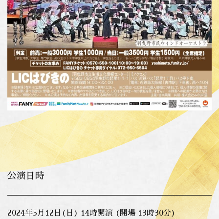
公演日時
2024年5月12日(日) 14時開演 (開場 13時30分)