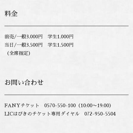
料金
前売/一般3,000円 学生1,000円
当日/一般3,500円 学生1,500円
（全席指定）
お問い合わせ
FANYチケット 0570-550-100（10:00〜19:00
）
LICはびきのチケット専用ダイヤル
072-950-5504