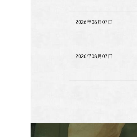
2026年08月07日
2026年08月07日