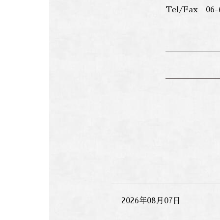
Tel/Fax 0
2026年08月07日