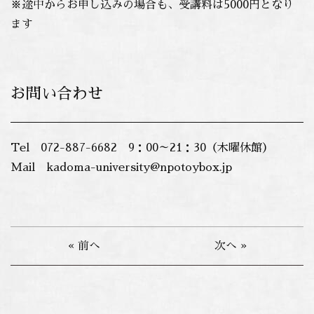
※途中からお申し込みの場合も、受講料は5000円となり
ます
お問い合わせ
Tel 072-887-6682 9：00～21：30（木曜休館）
Mail kadoma-university@npotoybox.jp
« 前へ
次へ »