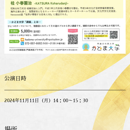
公演日時
2024年11月11日（月）14：00～15：30
場所