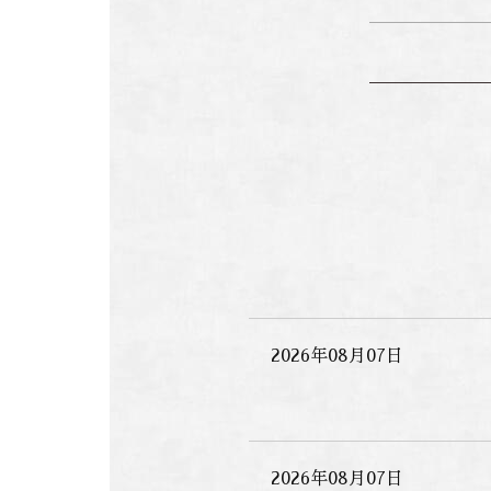
2026年08月07日
2026年08月07日