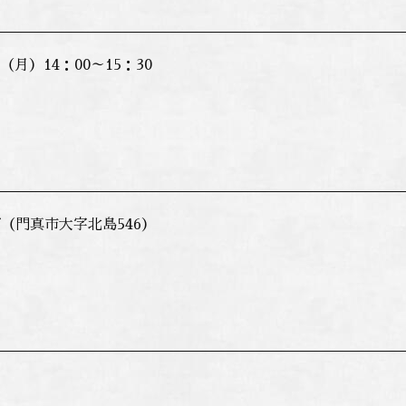
日（月）14：00～15：30
（門真市大字北島546）