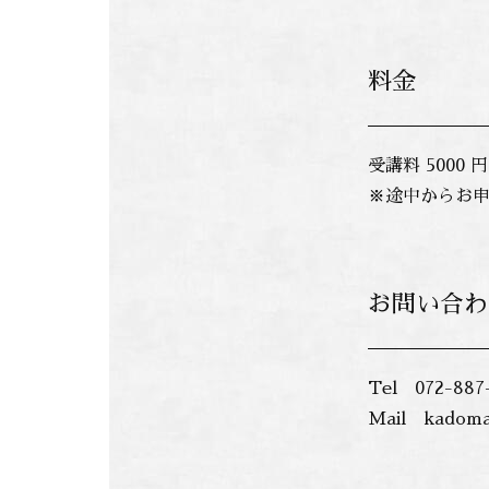
料金
受講料 5000 
※途中からお申
お問い合わ
Tel 072-8
Mail kadoma-