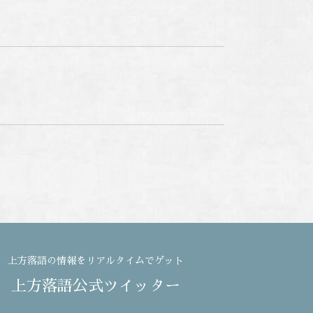
上方落語の情報をリアルタイムでゲット
上方落語公式ツイッター